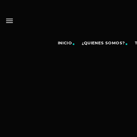
INICIO
¿QUIENES SOMOS?