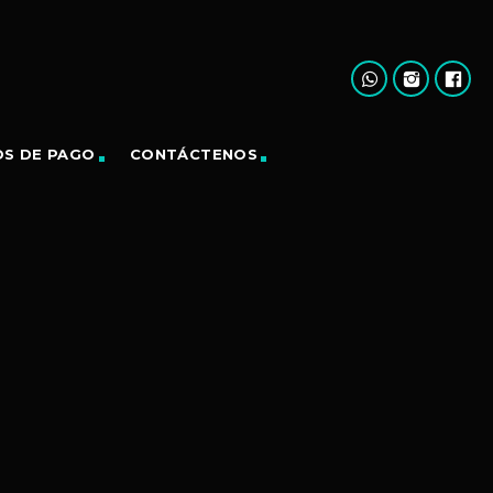
OS DE PAGO
CONTÁCTENOS