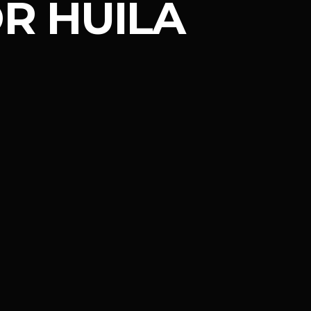
OR HUILA