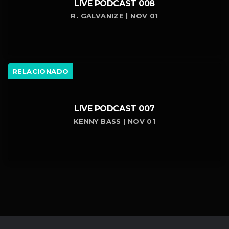
LIVE PODCAST 008
R. GALVANIZE | NOV 01
RELACIONADO
LIVE PODCAST 007
KENNY BASS | NOV 01