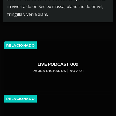
in viverra dolor. Sed ex massa, blandit id dolor vel,
fringilla viverra diam.
RELACIONADO
LIVE PODCAST 009
PAULA RICHARDS | NOV 01
RELACIONADO