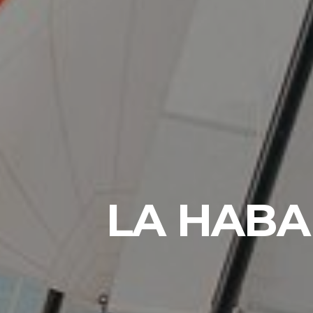
LA HABA