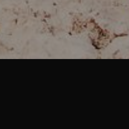
PERFILES SOCIALES