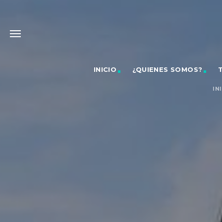
INICIO
¿QUIENES SOMOS?
IN