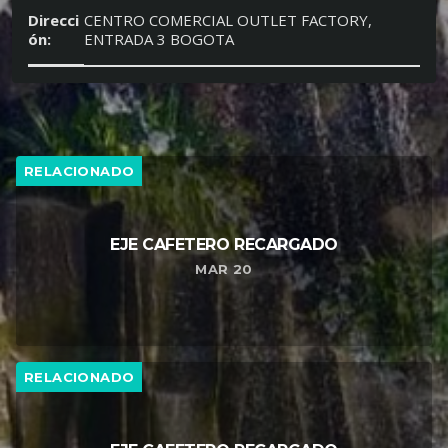
Direcci
CENTRO COMERCIAL OUTLET FACTORY,
ón:
ENTRADA 3 BOGOTA
RELACIONADO
EJE CAFETERO RECARGADO
MAR 20
RELACIONADO