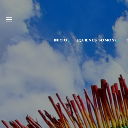
INICIO
¿QUIENES SOMOS?