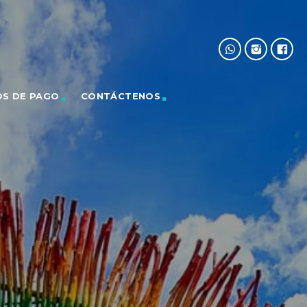
OS DE PAGO
CONTÁCTENOS