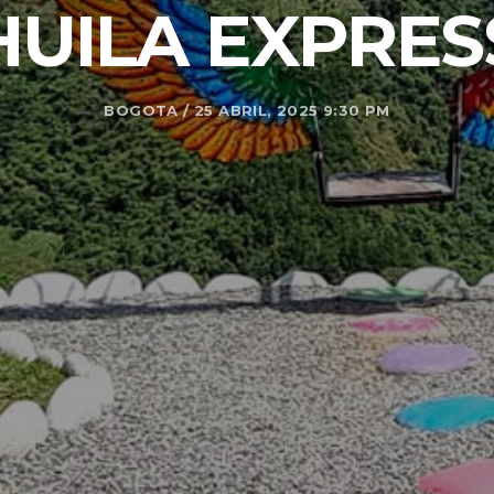
HUILA EXPRES
BOGOTA / 25 ABRIL, 2025 9:30 PM