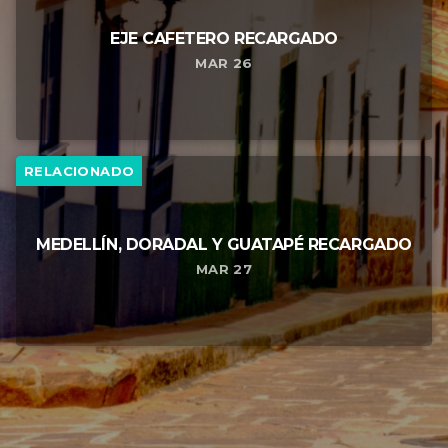
EJE CAFETERO RECARGADO
MAR 26
RELACIONADO
MEDELLÍN, DORADAL Y GUATAPÉ RECARGADO
MAR 27