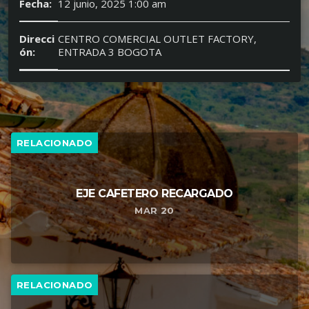
Fecha:
12 junio, 2025 1:00 am
Direcci
CENTRO COMERCIAL OUTLET FACTORY,
ón:
ENTRADA 3 BOGOTA
RELACIONADO
EJE CAFETERO RECARGADO
MAR 20
RELACIONADO