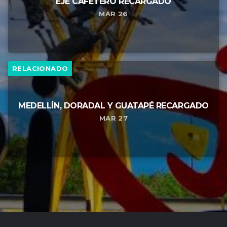
EJE CAFETERO RECARGADO
MAR 26
RELACIONADO
MEDELLÍN, DORADAL Y GUATAPÉ RECARGADO
MAR 27