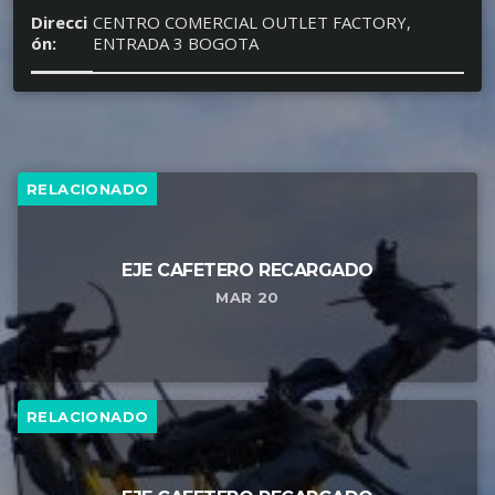
Direcci
CENTRO COMERCIAL OUTLET FACTORY,
ón:
ENTRADA 3 BOGOTA
RELACIONADO
EJE CAFETERO RECARGADO
MAR 20
RELACIONADO