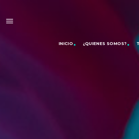
INICIO
¿QUIENES SOMOS?